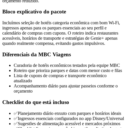
orçamento reduzido.
Bloco explicativo do pacote
Incluímos seleção de hotéis categoria econômica com bom Wi-Fi,
ingressos apenas para os parques essenciais ao seu perfil e
calendário de compras com cupons. O roteiro indica restaurantes
acessíveis, horários de transporte e estratégias de Genie+ apenas
quando realmente compensa, evitando gastos impulsivos.
Diferenciais da MBC Viagens
Curadoria de hotéis econômicos testados pela equipe MBC
Roteiro que prioriza parques e datas com menor custo e filas
Lista de cupons de compras e transporte econômico
atualizado
Acompanhamento diário para ajustar passeios conforme o
orçamento
Checklist do que está incluso
✅
Planejamento diário enxuto com parques e horários ideais
✅
Ingressos essenciais configurados no app Disney/Universal
✅
Sugestões de alimentação acessível e mercados próximos