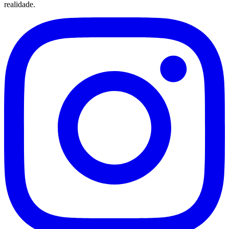
realidade.