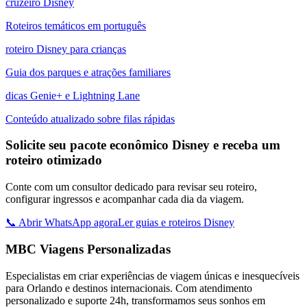
cruzeiro Disney
Roteiros temáticos em português
roteiro Disney para crianças
Guia dos parques e atrações familiares
dicas Genie+ e Lightning Lane
Conteúdo atualizado sobre filas rápidas
Solicite seu pacote econômico Disney e receba um
roteiro otimizado
Conte com um consultor dedicado para revisar seu roteiro,
configurar ingressos e acompanhar cada dia da viagem.
📞 Abrir WhatsApp agora
Ler guias e roteiros Disney
MBC Viagens Personalizadas
Especialistas em criar experiências de viagem únicas e inesquecíveis
para Orlando e destinos internacionais. Com atendimento
personalizado e suporte 24h, transformamos seus sonhos em