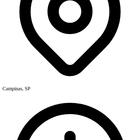
Campinas, SP