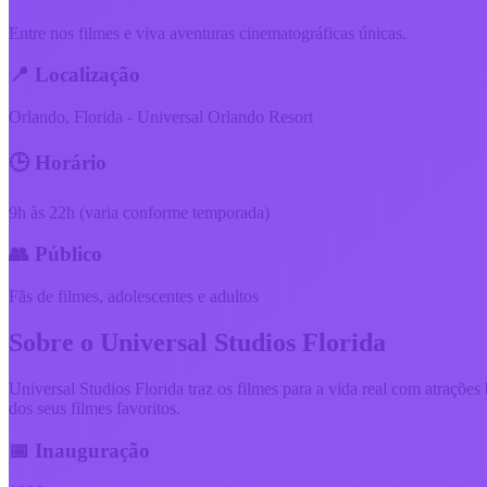
Entre nos filmes e viva aventuras cinematográficas únicas.
📍 Localização
Orlando, Florida - Universal Orlando Resort
🕒 Horário
9h às 22h (varia conforme temporada)
👥 Público
Fãs de filmes, adolescentes e adultos
Sobre o
Universal Studios Florida
Universal Studios Florida traz os filmes para a vida real com atraç
dos seus filmes favoritos.
📅 Inauguração