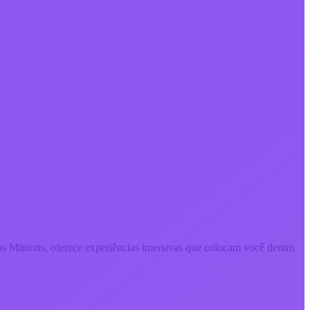
os Minions, oferece experiências imersivas que colocam você dentro