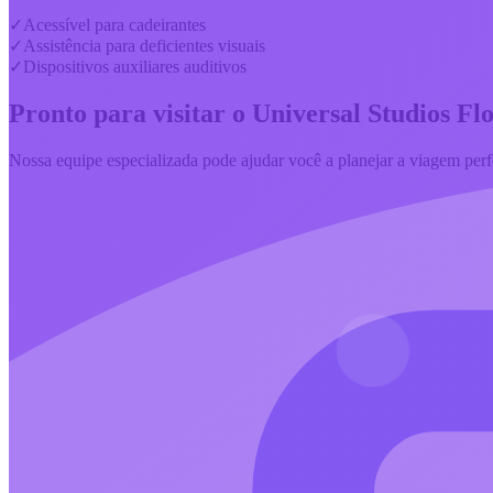
✓
Acessível para cadeirantes
✓
Assistência para deficientes visuais
✓
Dispositivos auxiliares auditivos
Pronto para visitar o
Universal Studios Fl
Nossa equipe especializada pode ajudar você a planejar a viagem perf