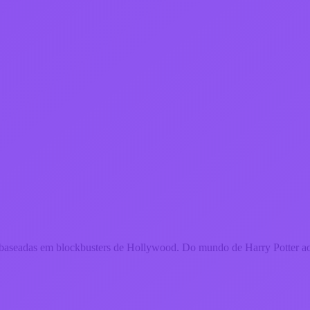
ões baseadas em blockbusters de Hollywood. Do mundo de Harry Potter a