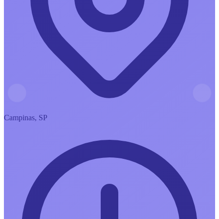
Campinas, SP