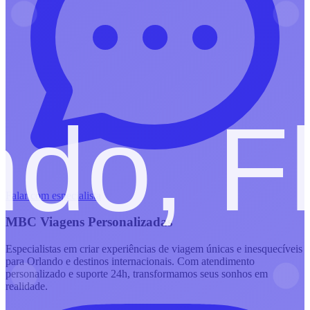
Falar com especialista
MBC Viagens Personalizadas
Especialistas em criar experiências de viagem únicas e inesquecíveis
para Orlando e destinos internacionais. Com atendimento
personalizado e suporte 24h, transformamos seus sonhos em
realidade.