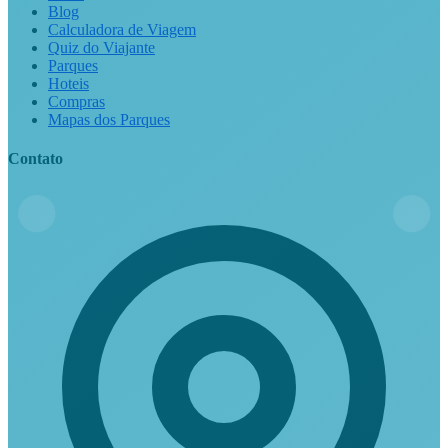
Blog
Calculadora de Viagem
Quiz do Viajante
Parques
Hoteis
Compras
Mapas dos Parques
Contato