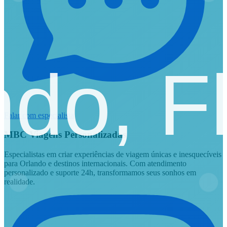
Falar com especialista
MBC Viagens Personalizadas
Especialistas em criar experiências de viagem únicas e inesquecíveis
para Orlando e destinos internacionais. Com atendimento
personalizado e suporte 24h, transformamos seus sonhos em
realidade.