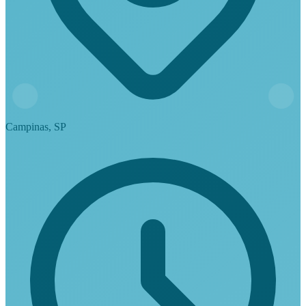
Campinas, SP