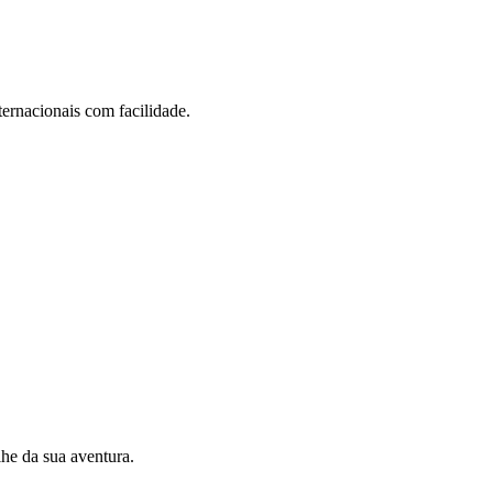
ernacionais com facilidade.
he da sua aventura.