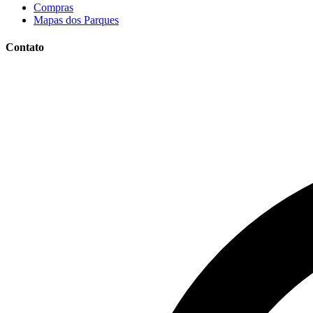
Compras
Mapas dos Parques
Contato