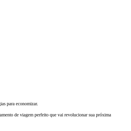
gias para economizar.
amento de viagem perfeito que vai revolucionar sua próxima