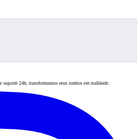
 e suporte 24h, transformamos seus sonhos em realidade.