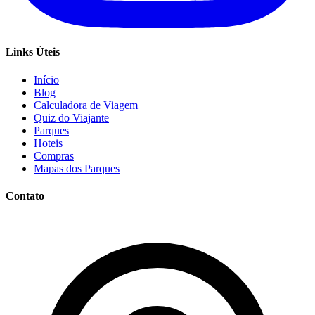
Links Úteis
Início
Blog
Calculadora de Viagem
Quiz do Viajante
Parques
Hoteis
Compras
Mapas dos Parques
Contato