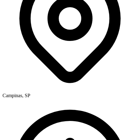
Campinas, SP