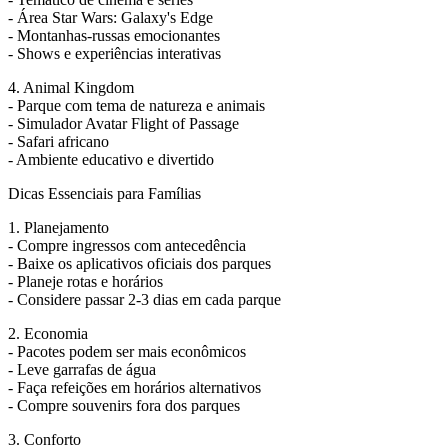
- Área Star Wars: Galaxy's Edge
- Montanhas-russas emocionantes
- Shows e experiências interativas
4. Animal Kingdom
- Parque com tema de natureza e animais
- Simulador Avatar Flight of Passage
- Safari africano
- Ambiente educativo e divertido
Dicas Essenciais para Famílias
1. Planejamento
- Compre ingressos com antecedência
- Baixe os aplicativos oficiais dos parques
- Planeje rotas e horários
- Considere passar 2-3 dias em cada parque
2. Economia
- Pacotes podem ser mais econômicos
- Leve garrafas de água
- Faça refeições em horários alternativos
- Compre souvenirs fora dos parques
3. Conforto