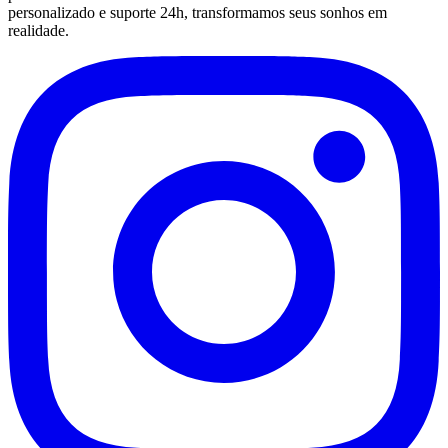
personalizado e suporte 24h, transformamos seus sonhos em
realidade.