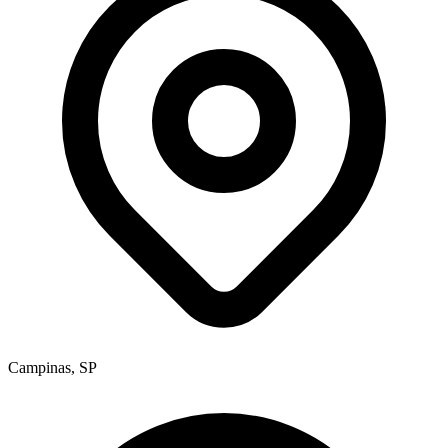
Campinas, SP