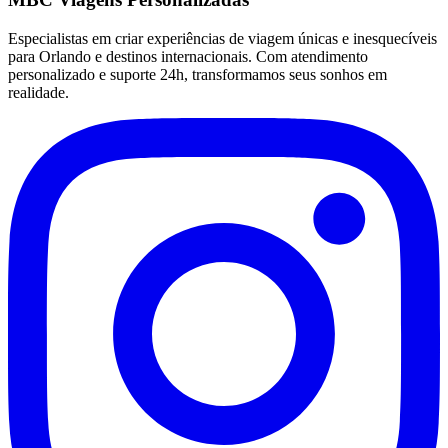
Especialistas em criar experiências de viagem únicas e inesquecíveis
para Orlando e destinos internacionais. Com atendimento
personalizado e suporte 24h, transformamos seus sonhos em
realidade.